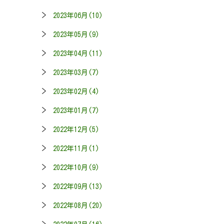
2023年06月(10)
2023年05月(9)
2023年04月(11)
2023年03月(7)
2023年02月(4)
2023年01月(7)
2022年12月(5)
2022年11月(1)
2022年10月(9)
2022年09月(13)
2022年08月(20)