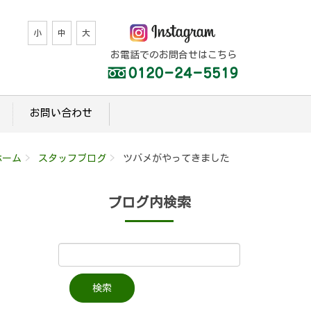
小
中
大
お電話でのお問合せはこちら
お問い合わせ
ホーム
スタッフブログ
ツバメがやってきました
ブログ内検索