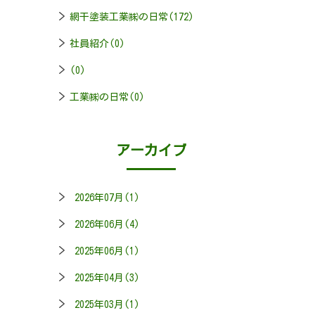
網干塗装工業㈱の日常(172)
社員紹介(0)
(0)
工業㈱の日常(0)
アーカイブ
2026年07月(1)
2026年06月(4)
2025年06月(1)
2025年04月(3)
2025年03月(1)