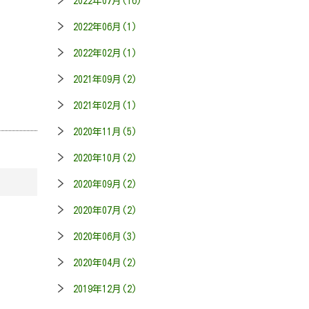
2022年07月(16)
2022年06月(1)
2022年02月(1)
2021年09月(2)
2021年02月(1)
2020年11月(5)
2020年10月(2)
2020年09月(2)
2020年07月(2)
2020年06月(3)
2020年04月(2)
2019年12月(2)