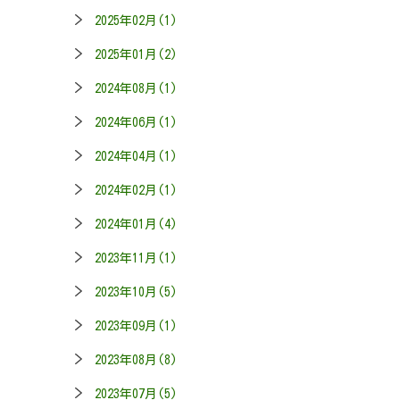
2025年02月(1)
2025年01月(2)
2024年08月(1)
2024年06月(1)
2024年04月(1)
2024年02月(1)
2024年01月(4)
2023年11月(1)
2023年10月(5)
2023年09月(1)
2023年08月(8)
2023年07月(5)