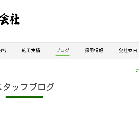
内容
施工実績
ブログ
採用情報
会社案内
スタッフブログ