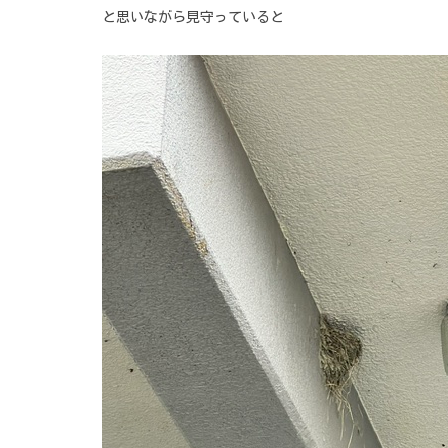
と思いながら見守っていると