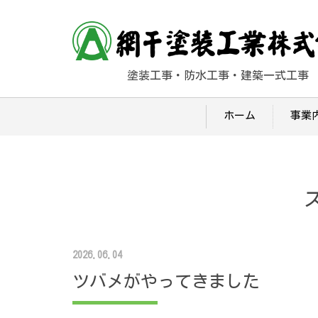
塗装工事・防水工事・建築一式工事
ホーム
事業
2026.06.04
ツバメがやってきました