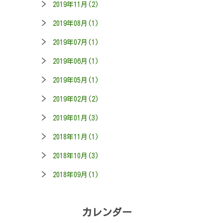
2019年11月(2)
2019年08月(1)
2019年07月(1)
2019年06月(1)
2019年05月(1)
2019年02月(2)
2019年01月(3)
2018年11月(1)
2018年10月(3)
2018年09月(1)
カレンダー