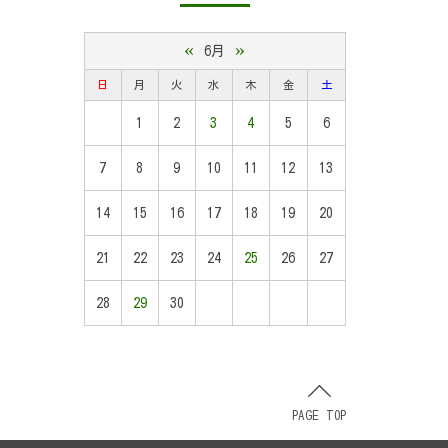
«
»
6月
日
月
火
水
木
金
土
1
2
3
4
5
6
7
8
9
10
11
12
13
14
15
16
17
18
19
20
21
22
23
24
25
26
27
28
29
30
PAGE TOP